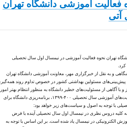
ه فعالیت آموزشی دانشگاه تهران
 آتی
گاه تهران نحوه فعالیت آموزشی در نیمسال اول سال تحصیلی
گاهی و به نقل از خبرگزاری مهر، معاونت آموزشی دانشگاه تهران
به پیش‌بینی‌های مسئولین بهداشتی کشور در خصوص تداوم روند همه‌گیر
 و با آگاهی از مسئولیت‌های خطیر دانشگاه به منظور انتظام بهتر امور 
انجام مناسب‌تر فعالیت‌های آموزشی سال تحصیلی ۴۰۰-۱۳۹۹، برنامه‌ریزی دانشگاه برای
لی با توجه به اصول و سیاست‌های زیر خواهد بود:
ائه کلیه دروس نظری در نیمسال اول سال تحصیلی آینده با فرض
آموزش الکترونیکی در نیمسال یاد شده است. بر این اساس با توجه به