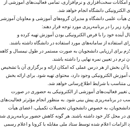
 امکانات سخت‌افزاری و نرم‌افزاری، تمامی فعالیت‌های آموزشی از
 الکترونیکی دانشگاه انجام خواهد شد.
یأت علمی دانشگاه و مدیران گروه‌های آموزشی و معاونان آموزشی
ارد زیر را در برنامه‌ریزی مورد توجه قرار دهند:
آینده خود را با فرض الکترونیکی بودن آموزش تهیه کرده و
رای استفاده از سامانه‌های مورد استفاده در دانشگاه داشته باشند.
لازم برای ارزیابی دانشجویان به صورت مستمر در طول نیمسال و کاه
 ترم در تعیین نمره نهایی را داشته باشند.
ا آن بخش از هر درس عملی که امکان ارائه و برگزاری آن با تشخیص
آموزش الکترونیکی وجود دارد، محتوای تهیه شود. برای ارائه بخش
تناسب با شرایط اطلاع‌رسانی خواهد شد.
ی تغییر فعالیت‌های آموزشی از الکترونیکی به حضوری در صورت
 در برنامه‌ریزی پیش بینی شود. به منظور انجام مؤثرتر فعالیت‌های
دانشجویان، به خصوص دانشجویان تحصیلات تکمیلی، اعضای هیأت
در محل کار خود داشته باشند. هر گونه کاهش حضور برنامه‌ریزی شد
د الزامات اعلام شده توسط ستاد ملی مقابله با کرونا و اعلام رسمی