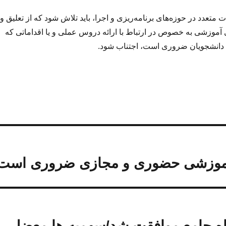
تعدد در حوزه‌های برنامه‌ریزی و اجرا، باید تلاش شود که از تعلیق و
 آموزشی به خصوص در ارتباط با ارائه دروس عملی و یا اقداماتی که
دانشجویان ضروری است، اجتناب شود.
ت آموزشی حضوری و مجازی ضروری است
نشگاهها به ۴۴ دانشگاه جامع موافقت شد/سهمیه ها معضل