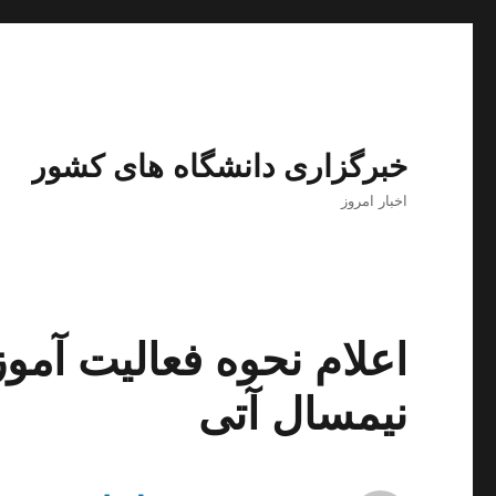
خبرگزاری دانشگاه های کشور
اخبار امروز
اعلام نحوه فعالیت آمو
نیمسال آتی