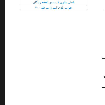
فعال سازی لایسنس eset رایگان
جواب بازی آمیرزا مرحله ۳۰۰