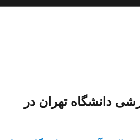
زشی دانشگاه تهران در