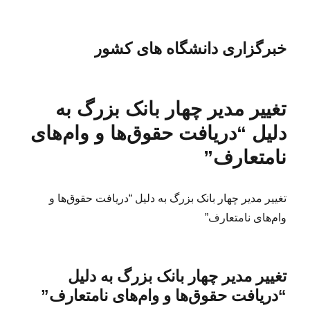
خبرگزاری دانشگاه های کشور
تغییر مدیر چهار بانک بزرگ به
دلیل “دریافت حقوق‌ها و وام‌های
نامتعارف”
تغییر مدیر چهار بانک بزرگ به دلیل “دریافت حقوق‌ها و
وام‌های نامتعارف”
تغییر مدیر چهار بانک بزرگ به دلیل
“دریافت حقوق‌ها و وام‌های نامتعارف”