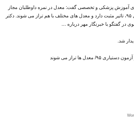
ای آموزش پزشکی و تخصصی گفت: معدل در نمره داوطلبان مجاز
آزمون دستیاری سال ۹۵، تاثیر مثبت دارد و معدل های مختلف با هم تراز می شوند. دکتر
در گفتگو با خبرنگار مهر درباره …
یدار شد.
ی ۹۵/ معدل ها تراز می شوند