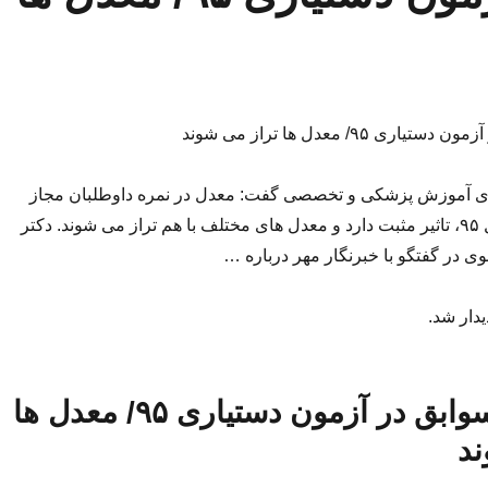
ی ۹۵/ معدل ها تراز می شوند
ای آموزش پزشکی و تخصصی گفت: معدل در نمره داوطلبان مجاز
آزمون دستیاری سال ۹۵، تاثیر مثبت دارد و معدل های مختلف با هم تراز می شوند. دکتر
در گفتگو با خبرنگار مهر درباره …
یدار شد.
تاثیر مثبت سوابق در آزمون دستیاری ۹۵/ معدل ها
ند