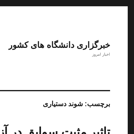
خبرگزاری دانشگاه های کشور
اخبار امروز
برچسب:
شوند دستیاری