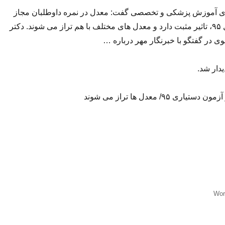
ای آموزش پزشکی و تخصصی گفت: معدل در نمره داوطلبان مجاز
آزمون دستیاری سال ۹۵، تاثیر مثبت دارد و معدل های مختلف با هم تراز می شوند. دکتر
در گفتگو با خبرنگار مهر درباره …
یدار شد.
ی ۹۵/ معدل ها تراز می شوند