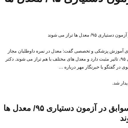
ی ۹۵/ معدل ها تراز می شوند
ای آموزش پزشکی و تخصصی گفت: معدل در نمره داوطلبان مجاز
آزمون دستیاری سال ۹۵، تاثیر مثبت دارد و معدل های مختلف با هم تراز می شوند. دکتر
در گفتگو با خبرنگار مهر درباره …
یدار شد.
تاثیر مثبت سوابق در آزمون دستیاری ۹۵/ معدل ها
ند