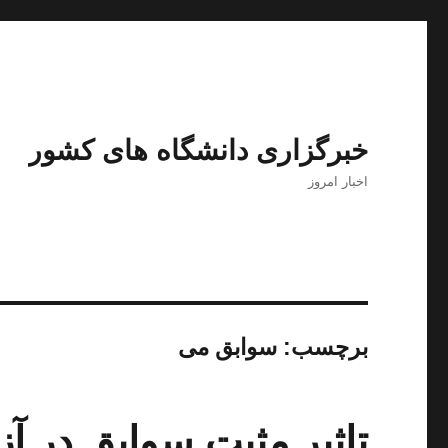
خبرگزاری دانشگاه های کشور
اخبار امروز
برچسب:
سوابق می