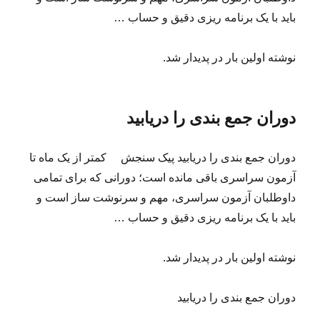
باید با یک برنامه ریزی دقیق و حساب …
نوشته اولین بار در پدیدار شد.
دوران جمع بندی را دریابید
دوران جمع بندی را دریابید پیک سنجش کمتر از یک ماه تا
آزمون سراسری باقی مانده است؛ دورانی که برای تمامی
داوطلبان آزمون سراسری، مهم و سرنوشت ساز است و
باید با یک برنامه ریزی دقیق و حساب …
نوشته اولین بار در پدیدار شد.
دوران جمع بندی را دریابید