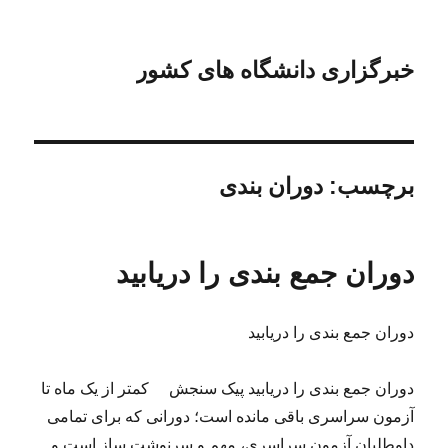
خبرگزاری دانشگاه های کشور
برچسب:
دوران بندی
دوران جمع بندی را دریابید
دوران جمع بندی را دریابید
دوران جمع بندی را دریابید پیک سنجش کمتر از یک ماه تا
آزمون سراسری باقی مانده است؛ دورانی که برای تمامی
داوطلبان آزمون سراسری، مهم و سرنوشت ساز است و