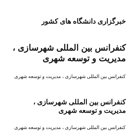
خبرگزاری دانشگاه های کشور
کنفرانس بین المللی شهرسازی ،
مدیریت و توسعه شهری
کنفرانس بین المللی شهرسازی ، مدیریت و توسعه شهری
کنفرانس بین المللی شهرسازی ،
مدیریت و توسعه شهری
کنفرانس بین المللی شهرسازی ، مدیریت و توسعه شهری