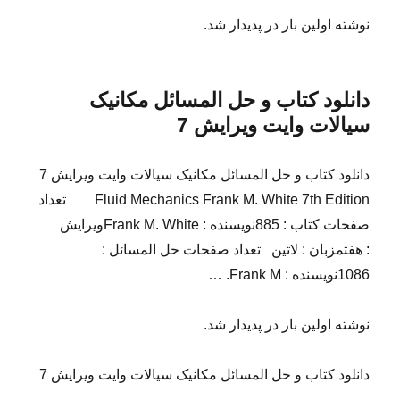
نوشته اولین بار در پدیدار شد.
دانلود کتاب و حل المسائل مکانیک
سیالات وایت ویرایش 7
دانلود کتاب و حل المسائل مکانیک سیالات وایت ویرایش 7
Fluid Mechanics Frank M. White 7th Edition تعداد
صفحات کتاب : 885نویسنده : Frank M. Whiteویرایش
: هفتمزبان : لاتین تعداد صفحات حل المسائل :
1086نویسنده : Frank M. …
نوشته اولین بار در پدیدار شد.
دانلود کتاب و حل المسائل مکانیک سیالات وایت ویرایش 7