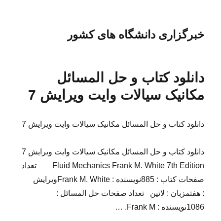
خبرگزاری دانشگاه های کشور
دانلود کتاب و حل المسائل
مکانیک سیالات وایت ویرایش 7
دانلود کتاب و حل المسائل مکانیک سیالات وایت ویرایش 7
دانلود کتاب و حل المسائل مکانیک سیالات وایت ویرایش 7
Fluid Mechanics Frank M. White 7th Edition تعداد
صفحات کتاب : 885نویسنده : Frank M. Whiteویرایش
: هفتمزبان : لاتین تعداد صفحات حل المسائل :
1086نویسنده : Frank M. …