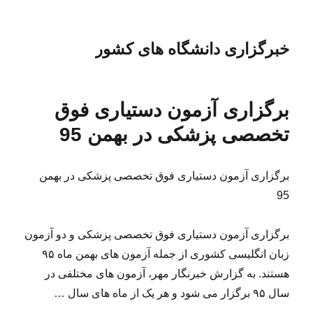
خبرگزاری دانشگاه های کشور
برگزاری آزمون دستیاری فوق
تخصصی پزشکی در بهمن 95
برگزاری آزمون دستیاری فوق تخصصی پزشکی در بهمن
95
برگزاری آزمون دستیاری فوق تخصصی پزشکی و دو آزمون
زبان انگلیسی کشوری از جمله آزمون های بهمن ماه ۹۵
هستند. به گزارش خبرنگار مهر، آزمون های مختلفی در
سال ۹۵ برگزار می شود و هر یک از ماه های سال …