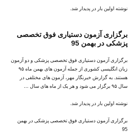
نوشته اولین بار در پدیدار شد.
برگزاری آزمون دستیاری فوق تخصصی
پزشکی در بهمن 95
برگزاری آزمون دستیاری فوق تخصصی پزشکی و دو آزمون
زبان انگلیسی کشوری از جمله آزمون های بهمن ماه ۹۵
هستند. به گزارش خبرنگار مهر، آزمون های مختلفی در
سال ۹۵ برگزار می شود و هر یک از ماه های سال …
نوشته اولین بار در پدیدار شد.
برگزاری آزمون دستیاری فوق تخصصی پزشکی در بهمن
95