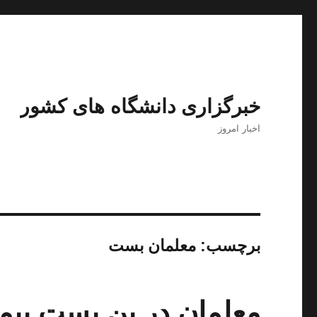
خبرگزاری دانشگاه های کشور
اخبار امروز
برچسب:
معلمان بست
معلمان در بن بست بیم