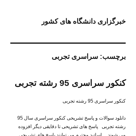
خبرگزاری دانشگاه های کشور
برچسب:
سراسری تجربی
کنکور سراسری 95 رشته تجربی
کنکور سراسری 95 رشته تجربی
دانلود سوالات و پاسخ تشریحی کنکور سراسری سال 95
رشته تجربی پاسخ های تشریحی تا دقایقی دیگر افزوده
می شوند اساتید محترم می توانند پاسخ های تشریحی