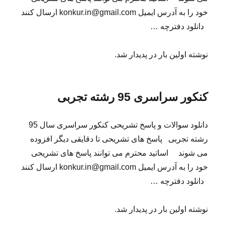
خود را به آدرس ایمیل konkur.in@gmail.com ارسال کنند
دانلود دفترچه …
نوشته اولین بار در پدیدار شد.
کنکور سراسری 95 رشته تجربی
دانلود سوالات و پاسخ تشریحی کنکور سراسری سال 95
رشته تجربی پاسخ های تشریحی تا دقایقی دیگر افزوده
می شوند اساتید محترم می توانند پاسخ های تشریحی
خود را به آدرس ایمیل konkur.in@gmail.com ارسال کنند
دانلود دفترچه …
نوشته اولین بار در پدیدار شد.