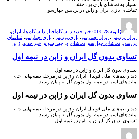
بسیار به تماشای بازی پرداختند.
تماشای بازی ایران و ژاپن در پردیس چهارسو
ارسال
نویسنده
دسته‌ها
برچسب‌ها
شده
ژانویه 28, 2019
خبر جدید دانشگاه
اخبار دانشگاه ها
،
ایران
،
در
ایران پردیس
،
ایران چهارسو
،
بازی پردیس
،
بازی چهارسو
،
تماشای
پردیس
،
تماشای چهارسو
،
تماشای و
،
چهارسو و
،
خبر جدید
،
ژاپن
تساوی بدون گل ایران و ژاپن در نیمه اول
تساوی بدون گل ایران و ژاپن در نیمه اول
دیدار تیم‌های ملی فوتبال ایران و ژاپن در مرحله نیمه‌نهایی جام
ملت‌های آسیا در نیمه اول بدون گل به پایان رسید.
تساوی بدون گل ایران و ژاپن در نیمه اول
دیدار تیم‌های ملی فوتبال ایران و ژاپن در مرحله نیمه‌نهایی جام
ملت‌های آسیا در نیمه اول بدون گل به پایان رسید.
تساوی بدون گل ایران و ژاپن در نیمه اول
ارسال
نویسنده
دسته‌ها
برچسب‌ها
شده