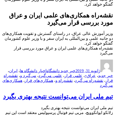
گفتگو خواهد کرد.
نقشه‌راه همکاری‌های علمی ایران و عراق
مورد بررسی قرار می‌گیرد
وزیر آموزش عالی عراق، در راستای گسترش و تقویت همکاری‌های
دو جانبه علمی و بین‌المللی به ایران سفر و با وزیر علوم کشورمان
گفتگو خواهد کرد.
نقشه‌راه همکاری‌های علمی ایران و عراق مورد بررسی قرار
می‌گیرد
ارسال
نویسنده
دسته‌ها
برچسب‌ها
شده
ژانویه 31, 2019
خبر جدید دانشگاه
اخبار دانشگاه ها
،
ایران
،
در
خبر جدید
،
عراق»
،
علمی قرار
،
علمی می‌گیرد
،
می‌گیرد و
،
نقشه‌راه
قرار
،
نقشه‌راه می‌گیرد
،
نقشه‌راه و
،
همکاری‌های قرار
،
همکاری‌های
می‌گیرد
تیم ملی ایران می‌توانست نتیجه بهتری بگیرد
تیم ملی ایران می‌توانست نتیجه بهتری بگیرد
زلاتکو ایوانکوویچ، مربی تیم فوتبال پرسپولیس معتقد است این تیم