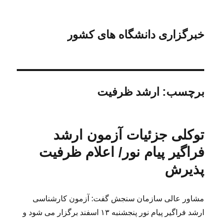
خبرگزاری دانشگاه های کشور
برچسب:
ارشد ظرفیت
توکلی جزئیات آزمون ارشد
فراگیر پیام نور/ اعلام ظرفیت
پذیرش
مشاور عالی سازمان سنجش گفت: آزمون کارشناسی
ارشد فراگیر پیام نور پنجشنبه ۱۳ اسفند برگزار می شود و