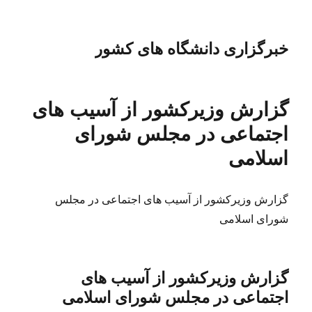
خبرگزاری دانشگاه های کشور
گزارش وزیرکشور از آسیب های
اجتماعی در مجلس شورای
اسلامی
گزارش وزیرکشور از آسیب های اجتماعی در مجلس
شورای اسلامی
گزارش وزیرکشور از آسیب های
اجتماعی در مجلس شورای اسلامی