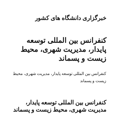
خبرگزاری دانشگاه های کشور
کنفرانس بین المللی توسعه
پایدار، مدیریت شهرى، محیط
زیست و پسماند
کنفرانس بین المللی توسعه پایدار، مدیریت شهرى، محیط
زیست و پسماند
کنفرانس بین المللی توسعه پایدار،
مدیریت شهرى، محیط زیست و پسماند