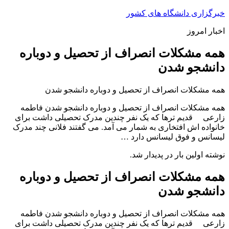
پرش
خبرگزاری دانشگاه های کشور
به
اخبار امروز
محتوا
همه مشکلات انصراف از تحصیل و دوباره
دانشجو شدن
همه مشکلات انصراف از تحصیل و دوباره دانشجو شدن
همه مشکلات انصراف از تحصیل و دوباره دانشجو شدن فاطمه
زارعی قدیم ترها که یک نفر چندین مدرک تحصیلی داشت برای
خانواده اش افتخاری به شمار می آمد. می گفتند فلانی چند مدرک
لیسانس و فوق لیسانس دارد …
نوشته اولین بار در پدیدار شد.
همه مشکلات انصراف از تحصیل و دوباره
دانشجو شدن
همه مشکلات انصراف از تحصیل و دوباره دانشجو شدن فاطمه
زارعی قدیم ترها که یک نفر چندین مدرک تحصیلی داشت برای