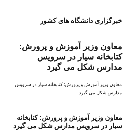
خبرگزاری دانشگاه های کشور
معاون وزیر آموزش و پرورش:
کتابخانه سیار در سرویس
مدارس شکل می گیرد
معاون وزیر آموزش و پرورش: کتابخانه سیار در سرویس
مدارس شکل می گیرد
معاون وزیر آموزش و پرورش: کتابخانه
سیار در سرویس مدارس شکل می گیرد