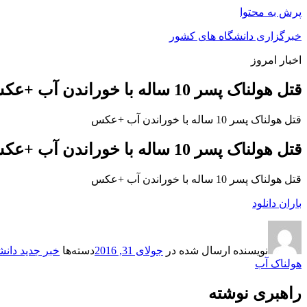
پرش به محتوا
خبرگزاری دانشگاه های کشور
اخبار امروز
قتل هولناک پسر 10 ساله با خوراندن آب +عکس
قتل هولناک پسر 10 ساله با خوراندن آب +عکس
قتل هولناک پسر 10 ساله با خوراندن آب +عکس
قتل هولناک پسر 10 ساله با خوراندن آب +عکس
باران دانلود
نویسنده
ارسال شده در
جولای 31, 2016
دسته‌ها
خبر جدید دانش
هولناک آب
راهبری نوشته