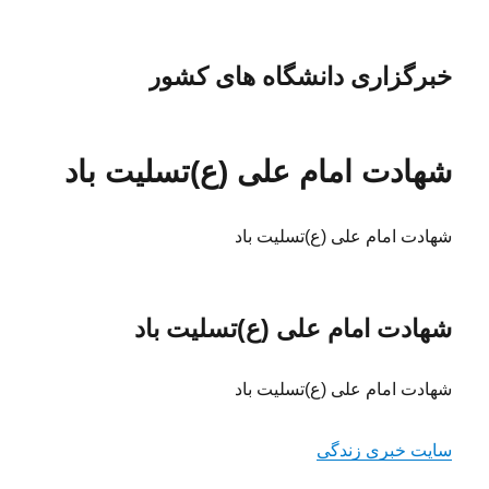
خبرگزاری دانشگاه های کشور
شهادت امام علی (ع)تسلیت باد
شهادت امام علی (ع)تسلیت باد
شهادت امام علی (ع)تسلیت باد
شهادت امام علی (ع)تسلیت باد
سایت خبری زندگی