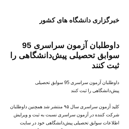
خبرگزاری دانشگاه های کشور
داوطلبان آزمون سراسری 95
سوابق تحصیلی پیش‌دانشگاهی را
ثبت کنند
داوطلبان آزمون سراسری 95 سوابق تحصیلی
پیش‌دانشگاهی را ثبت کنند
کلید آزمون سراسری سال ۹۵ منتشر شد همچنین داوطلبان
شرکت کننده در آزمون سراسری نسبت به ثبت و ویرایش
اطلاعات سوابق تحصیلی پیش‌دانشگاهی خود در سایت