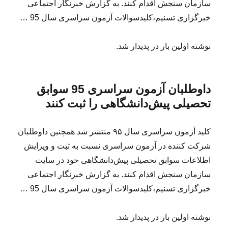
سازمان سنجش اقدام کنند. به گزارش خبرنگار اجتماعی
خبرگزاری تسنیم،کلیدسوالات آزمون سراسری سال 95 …
نوشته اولین بار در پدیدار شد.
داوطلبان آزمون سراسری 95 سوابق
تحصیلی پیش‌دانشگاهی را ثبت کنند
کلید آزمون سراسری سال ۹۵ منتشر شد همچنین داوطلبان
شرکت کننده در آزمون سراسری نسبت به ثبت و ویرایش
اطلاعات سوابق تحصیلی پیش‌دانشگاهی خود در سایت
سازمان سنجش اقدام کنند. به گزارش خبرنگار اجتماعی
خبرگزاری تسنیم،کلیدسوالات آزمون سراسری سال 95 …
نوشته اولین بار در پدیدار شد.