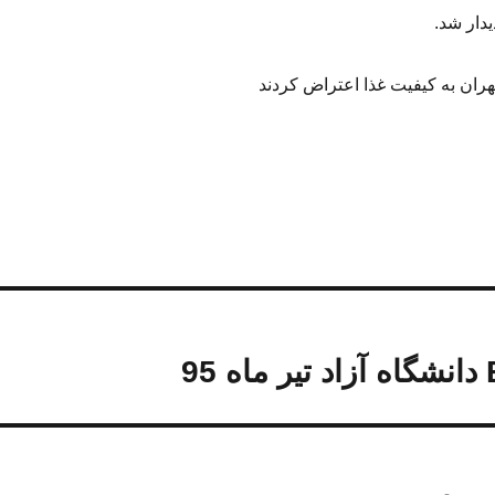
یدار شد.
هران به کیفیت غذا اعتراض کردند