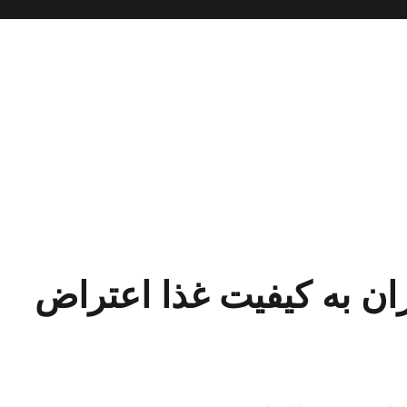
ان به کیفیت غذا اعتراض