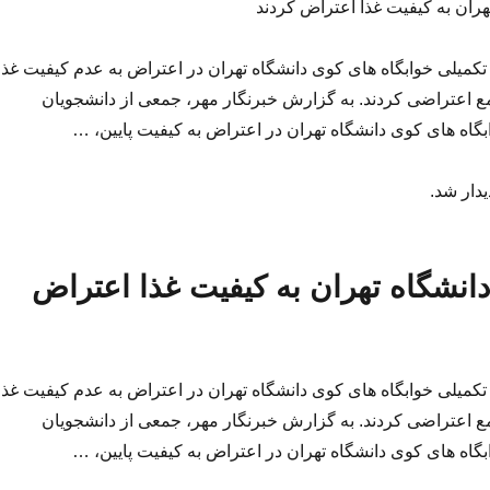
هران به کیفیت غذا اعتراض کردند
کمیلی خوابگاه های کوی دانشگاه تهران در اعتراض به عدم کیفیت غذا
جمع اعتراضی کردند. به گزارش خبرنگار مهر، جمعی از دانشجویان
گاه های کوی دانشگاه تهران در اعتراض به کیفیت پایین، …
یدار شد.
انشگاه تهران به کیفیت غذا اعتراض
کمیلی خوابگاه های کوی دانشگاه تهران در اعتراض به عدم کیفیت غذا
جمع اعتراضی کردند. به گزارش خبرنگار مهر، جمعی از دانشجویان
گاه های کوی دانشگاه تهران در اعتراض به کیفیت پایین، …