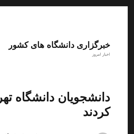
خبرگزاری دانشگاه های کشور
اخبار امروز
دانشجویان دانشگاه تهر
کردند