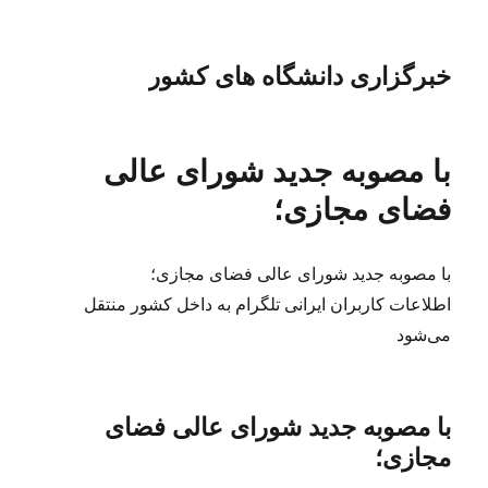
خبرگزاری دانشگاه های کشور
با مصوبه جدید شورای عالی
فضای مجازی؛
با مصوبه جدید شورای عالی فضای مجازی؛
اطلاعات کاربران ایرانی تلگرام به داخل کشور منتقل
می‌شود
با مصوبه جدید شورای عالی فضای
مجازی؛