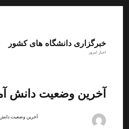
خبرگزاری دانشگاه های کشور
اخبار امروز
آخرین وضعیت دانش آمو
آخرین وضعیت دانش آ