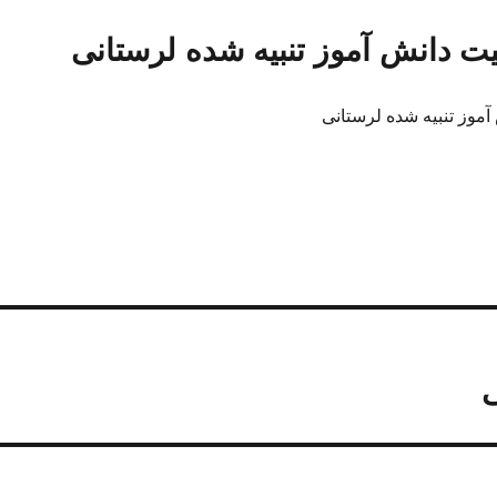
ت دانش آموز تنبیه شده لرستانی
موز تنبیه شده لرستانی