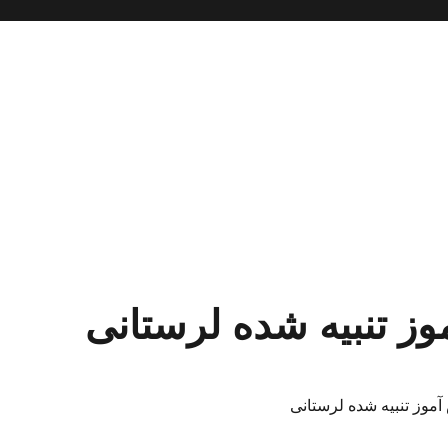
ز تنبیه شده لرستانی
موز تنبیه شده لرستانی