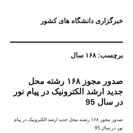
خبرگزاری دانشگاه های کشور
برچسب:
۱۶۸ سال
صدور مجوز ۱۶۸ رشته محل
جدید ارشد الکترونیک در پیام نور
در سال 95
صدور مجوز ۱۶۸ رشته محل جدید ارشد الکترونیک در پیام
نور در سال 95