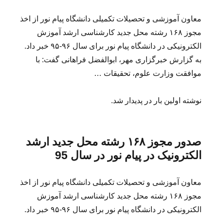
معاون آموزشی و تحصیلات تکمیلی دانشگاه پیام نور از اخذ
مجوز ۱۶۸ رشته محل جدید کارشناسی ارشد آموزش
الکترونیکی در دانشگاه پیام نور برای سال ۹۶-۹۵ خبر داد.
به گزارش خبرگزاری مهر، ابوالفضل فراهانی گفت: با
موافقت وزارت علوم، تحقیقات …
نوشته اولین بار در پدیدار شد.
صدور مجوز ۱۶۸ رشته محل جدید ارشد
الکترونیک در پیام نور در سال 95
معاون آموزشی و تحصیلات تکمیلی دانشگاه پیام نور از اخذ
مجوز ۱۶۸ رشته محل جدید کارشناسی ارشد آموزش
الکترونیکی در دانشگاه پیام نور برای سال ۹۶-۹۵ خبر داد.