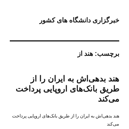
خبرگزاری دانشگاه های کشور
برچسب:
هند از
هند بدهی‌اش به ایران را از
طریق بانک‌های اروپایی پرداخت
می‌کند
هند بدهی‌اش به ایران را از طریق بانک‌های اروپایی پرداخت
می‌کند