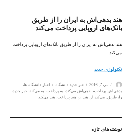
هند بدهی‌اش به ایران را از طریق
بانک‌های اروپایی پرداخت می‌کند
هند بدهی‌اش به ایران را از طریق بانک‌های اروپایی پرداخت
می‌کند
تکنولوژی جدید
نویسنده
ارسال
دسته‌ها
برچسب‌ها
می 7, 2016
خبر جدید دانشگاه
اخبار دانشگاه ها
،
شده
بدهی‌اش پرداخت
،
بدهی‌اش می‌کند
،
به پرداخت
،
به می‌کند
،
خبر جدید
،
در
را
،
طریق
،
می‌کند از
،
هند از
،
هند پرداخت
،
هند می‌کند
نوشته‌های تازه