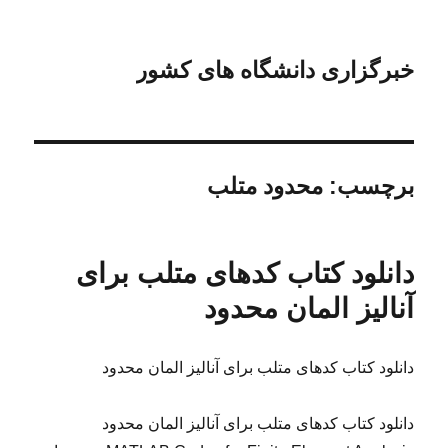
خبرگزاری دانشگاه های کشور
برچسب:
محدود متلب
دانلود کتاب کدهای متلب برای
آنالیز المان محدود
دانلود کتاب کدهای متلب برای آنالیز المان محدود
دانلود کتاب کدهای متلب برای آنالیز المان محدود