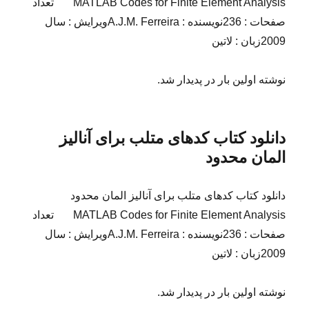
MATLAB Codes for Finite Element Analysis تعداد
صفحات : 236نویسنده : A.J.M. Ferreiraویرایش : سال
2009زبان : لاتین
نوشته اولین بار در پدیدار شد.
دانلود کتاب کدهای متلب برای آنالیز
المان محدود
دانلود کتاب کدهای متلب برای آنالیز المان محدود
MATLAB Codes for Finite Element Analysis تعداد
صفحات : 236نویسنده : A.J.M. Ferreiraویرایش : سال
2009زبان : لاتین
نوشته اولین بار در پدیدار شد.