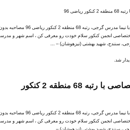
ر ریاضی 96
گفت و گویی مفصل با نیما مدرس گرجی، رتبه 68 منطقه 2 کنکور ریاضی 96 مصاحبه ب
اختصاصی انجمن کنکور سلام خودت رو معرفی کن ، اسم شهر و مدرس
ی، سنندج، شهید بهشتی (تیزهوشان) – …
یدار شد.
مصاحبه اختصاصی با رتبه 68 منطقه 2 کنکور
گفت و گویی مفصل با نیما مدرس گرجی، رتبه 68 منطقه 2 کنکور ریاضی 96 مصاحبه ب
اختصاصی انجمن کنکور سلام خودت رو معرفی کن ، اسم شهر و مدرس
ی، سنندج، شهید بهشتی (تیزهوشان) – …