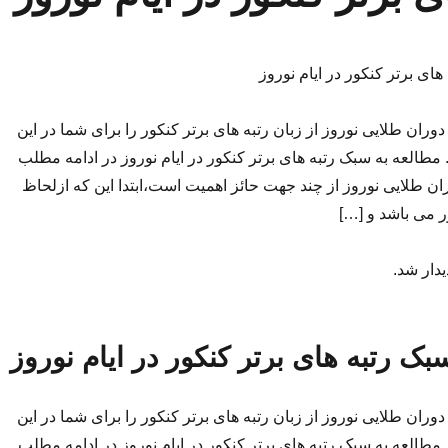
ای برتر کنکور در ایام نوروز
ران طلایی نوروز از زبان رتبه های برتر کنکور را برای شما در این
 مطالعه به سبک رتبه های برتر کنکور در ایام نوروز در ادامه مطلب
ن طلایی نوروز از چند جهت حائز اهمیت است،ابتدا این که ازلحاظ
ر می باشد و […]
یدار شد.
بک رتبه های برتر کنکور در ایام نوروز
ران طلایی نوروز از زبان رتبه های برتر کنکور را برای شما در این
 مطالعه به سبک رتبه های برتر کنکور در ایام نوروز در ادامه مطلب