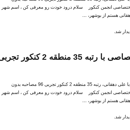
اختصاصی انجمن کنکور سلام درود خودت رو معرفی کن ، اسم شهر و
قانی هستم از بوشهر، …
یدار شد.
مصاحبه اختصاصی با رتبه 35 منطقه 2 کنکور تجر
گفت و گویی مفصل با علی دهقانی، رتبه 35 منطقه 2 کنکور تجربی 96 مصاحبه بدون
اختصاصی انجمن کنکور سلام درود خودت رو معرفی کن ، اسم شهر و
قانی هستم از بوشهر، …
یدار شد.