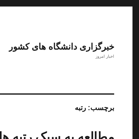
خبرگزاری دانشگاه های کشور
اخبار امروز
برچسب:
رتبه
مطالعه به سبک رتبه های