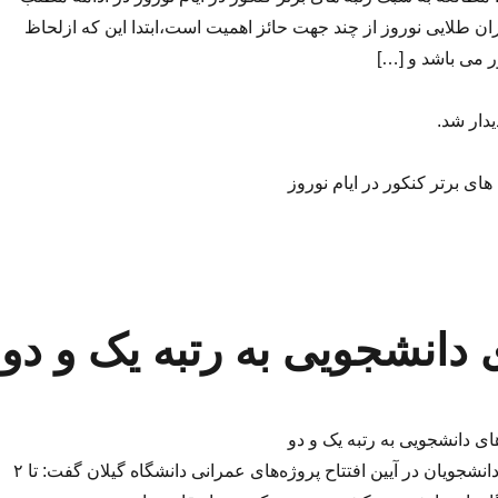
ن طلایی نوروز از چند جهت حائز اهمیت است،ابتدا این که ازلحاظ
ر می باشد و […]
یدار شد.
ای برتر کنکور در ایام نوروز
ی دانشجویی به رتبه یک و دو
های دانشجویی به رتبه یک و دو
رئیس سازمان امور دانشجویان در آیین افتتاح پروژه‌های عمرانی دانشگاه گیلان گفت: تا ۲