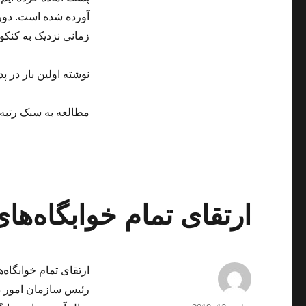
آورده شده است. دورا
زمانی نزدیک به کنکو
نوشته اولین بار در پد
مطالعه به سبک رتبه ه
ارتقای تمام خوابگاه‌ها
ارتقای تمام خوابگاه‌