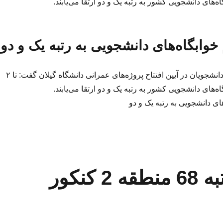
اه‌های دانشجویی کشور به رتبه یک و دو ارتقا می‌یابند.
 خوابگاه‌های دانشجویی به رتبه یک و دو
رئیس سازمان امور دانشجویان در آیین افتتاح پروژه‌های عمرانی دانشگاه گیلان گفت: تا ۲
اه‌های دانشجویی کشور به رتبه یک و دو ارتقا می‌یابند.
های دانشجویی به رتبه یک و دو
مصاحبه اختصاصی با رتبه 68 منطقه 2 کنکور