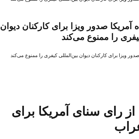
ه آمریکا صدور ویزا برای کارکنان دیوان
یفری را ممنوع می‌کند
صدور ویزا برای کارکنان دیوان بین‌المللی کیفری را ممنوع می‌کند
از رای سنای آمریکا برای
عراب