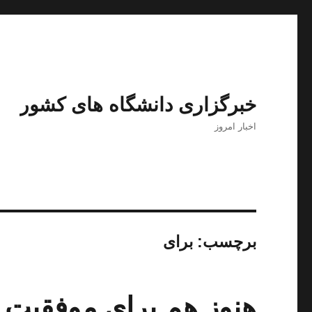
خبرگزاری دانشگاه های کشور
اخبار امروز
برچسب:
برای
هنوز هم برای موفقیت 