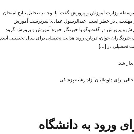
ه وزارت آموزش و پرورش گفت: با توجه به تحلیل نتایج امتحان
و مهندسی در خطر است. عبدالرسول عمادی سرپرست آموزش
ش و پرورش در گفت‌وگو با خبرنگار حوزه آموزش و پرورش گروه
برنگاران جوان، درباره روند هدایت تحصیلی برای سال تحصیلی آینده
یت تحصیلی در […]
یدار شد.
ی ورود به دانشگاه