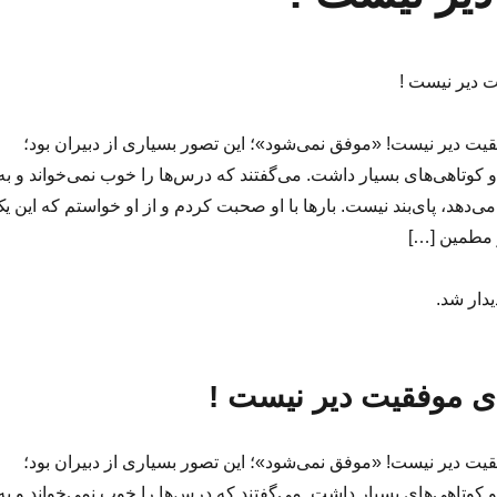
ت دیر نیست !
ت دیر نیست! «موفق نمی‌شود»؛ این تصور بسیاری از دبیران بود؛
کوتاهی‌های بسیار داشت. می‌گفتند که درس‌ها را خوب نمی‌خواند و به
 می‌دهد، پای‌بند نیست. بارها با او صحبت کردم و از او خواستم که این ی
 مطمین […]
یدار شد.
ی موفقیت دیر نیست !
ت دیر نیست! «موفق نمی‌شود»؛ این تصور بسیاری از دبیران بود؛
کوتاهی‌های بسیار داشت. می‌گفتند که درس‌ها را خوب نمی‌خواند و به