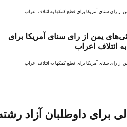
ن از رای سنای آمریکا برای قطع کمکها به ائتلاف اعراب
ی‌های یمن از رای سنای آمریکا برای
ه ائتلاف اعراب
ن از رای سنای آمریکا برای قطع کمکها به ائتلاف اعراب
 خالی برای داوطلبان آزاد رشته