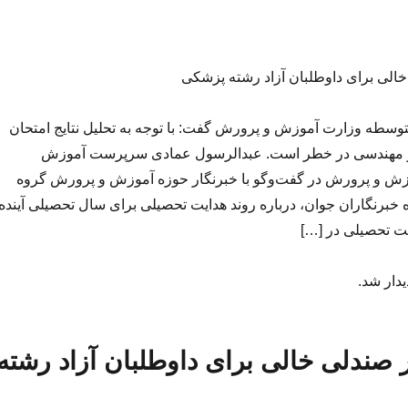
ه وزارت آموزش و پرورش گفت: با توجه به تحلیل نتایج امتحان
و مهندسی در خطر است. عبدالرسول عمادی سرپرست آموزش
ش و پرورش در گفت‌وگو با خبرنگار حوزه آموزش و پرورش گروه
برنگاران جوان، درباره روند هدایت تحصیلی برای سال تحصیلی آینده
یت تحصیلی در […]
یدار شد.
۶ هزار صندلی خالی برای داوطلبان آزاد رشته