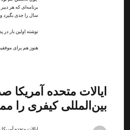
برنامه‌ای که هر دبیر
سال را جدی بگیرد و
نوشته اولین بار در پد
هنوز هم برای موفقی
ایالات متحده آمریکا صد
بین‌المللی کیفری را مم
ایالات متحده آمریکا 