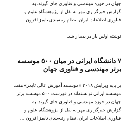
جهان در حوزه مهندسی و فناوری جای گیرند. به
گزارش خبرگزاری مهر به نقل از پژوهشگاه علوم و
فناوری اطلاعات ایران، نظام رتبه‌بندی تایمز افزون …
نوشته اولین بار در پدیدار شد.
۷ دانشگاه ایرانی در میان ۵۰۰ موسسه
برتر مهندسی و فناوری جهان
بر پایه ویرایش ۲۰۱۸ «موسسه آموزش عالی تایمز» هفت
موسسه ایرانی توانسته‌اند در فهرست ۵۰۰ موسسه برتر
جهان در حوزه مهندسی و فناوری جای گیرند. به
گزارش خبرگزاری مهر به نقل از پژوهشگاه علوم و
فناوری اطلاعات ایران، نظام رتبه‌بندی تایمز افزون …