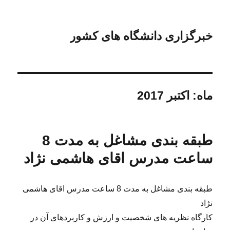
خبرگزاری دانشگاه های کشور
ماه:
اکتبر 2017
طبقه بندی مشاغل به مدت 8
ساعت مدرس اقای هاشمی نژاد
طبقه بندی مشاغل به مدت 8 ساعت مدرس اقای هاشمی
نژاد
کارگاه نظریه های شخصیت و ارزش و کاربردهای آن در