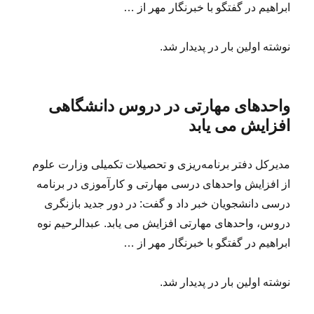
ابراهیم در گفتگو با خبرنگار مهر از …
نوشته اولین بار در پدیدار شد.
واحدهای مهارتی در دروس دانشگاهی
افزایش می یابد
مدیرکل دفتر برنامه‌ریزی و تحصیلات تکمیلی وزارت علوم
از افزایش واحدهای درسی مهارتی و کارآموزی در برنامه
درسی دانشجویان خبر داد و گفت: در دور جدید بازنگری
دروس، واحدهای مهارتی افزایش می یابد. عبدالرحیم نوه
ابراهیم در گفتگو با خبرنگار مهر از …
نوشته اولین بار در پدیدار شد.