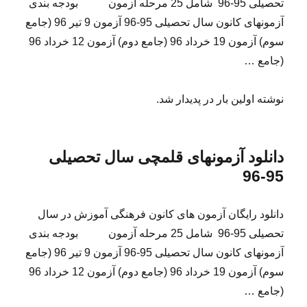
تحصیلی 95-96 شامل 25 مرحله آزمون بودجه بندی
آزمونهای کانون سال تحصیلی 95-96 آزمون 9 تیر 96 (جامع
سوم) آزمون 19 خرداد 96 (جامع دوم) آزمون 12 خرداد 96
(جامع …
نوشته اولین بار در پدیدار شد.
دانلود آزمونهای قلمچی سال تحصیلی
95-96
دانلود رایگان آزمون های کانون فرهنگی آموزش در سال
تحصیلی 95-96 شامل 25 مرحله آزمون بودجه بندی
آزمونهای کانون سال تحصیلی 95-96 آزمون 9 تیر 96 (جامع
سوم) آزمون 19 خرداد 96 (جامع دوم) آزمون 12 خرداد 96
(جامع …