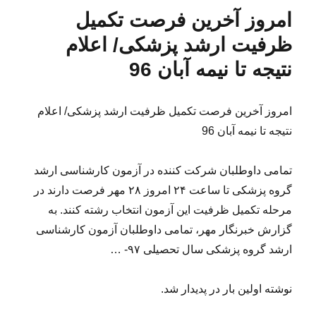
امروز آخرین فرصت تکمیل
ظرفیت ارشد پزشکی/ اعلام
نتیجه تا نیمه آبان 96
امروز آخرین فرصت تکمیل ظرفیت ارشد پزشکی/ اعلام
نتیجه تا نیمه آبان 96
تمامی داوطلبان شرکت کننده در آزمون کارشناسی ارشد
گروه پزشکی تا ساعت ۲۴ امروز ۲۸ مهر فرصت دارند در
مرحله تکمیل ظرفیت این آزمون انتخاب رشته کنند. به
گزارش خبرنگار مهر، تمامی داوطلبان آزمون کارشناسی
ارشد گروه پزشکی سال تحصیلی ۹۷- …
نوشته اولین بار در پدیدار شد.