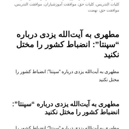
در
کلیات التدریس
،
کلیات حق
،
موافقت آموزشیاران
،
موافقت التدریس
،
موافقت حق
،
نهضت
مطهری به آیت‌الله یزدی درباره
“سپنتا”: انضباط کشور را مختل
نکنید
مطهری به آیت‌الله یزدی درباره “سپنتا”: انضباط کشور را
مختل نکنید
مطهری به آیت‌الله یزدی درباره “سپنتا”:
انضباط کشور را مختل نکنید
مطهری به آیت‌الله یزدی درباره “سپنتا”: انضباط کشور را