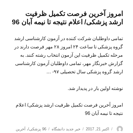
امروز آخرین فرصت تکمیل ظرفیت
ارشد پزشکی/ اعلام نتیجه تا نیمه آبان 96
تمامی داوطلبان شرکت کننده در آزمون کارشناسی ارشد
گروه پزشکی تا ساعت ۲۴ امروز ۲۸ مهر فرصت دارند در
مرحله تکمیل ظرفیت این آزمون انتخاب رشته کنند. به
گزارش خبرنگار مهر، تمامی داوطلبان آزمون کارشناسی
ارشد گروه پزشکی سال تحصیلی ۹۷- …
نوشته اولین بار در پدیدار شد.
امروز آخرین فرصت تکمیل ظرفیت ارشد پزشکی/ اعلام
نتیجه تا نیمه آبان 96
نویسنده
ارسال
دسته‌ها
برچسب‌ها
اکتبر 21, 2017
خبر جدید دانشگاه
96 پزشکی/
،
آخرین