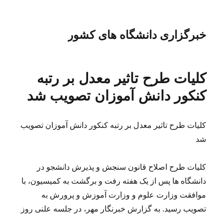
خبرگزاری دانشگاه های کشور
کلیات طرح تاثیر معدل بر رتبه
کنکور دانش آموزان تصویب شد
کلیات طرح تاثیر معدل بر رتبه کنکور دانش آموزان تصویب
شد
کلیات طرح اصلاح قانون سنجش و پذیرش دانشجو در
دانشگاه ها پس از یک هفته رفت و برگشت به کمیسیون، با
موافقت وزارت علوم و وزارت آموزش و پرورش به
تصویب رسید. به گزارش خبرنگار مهر، در جلسه علنی روز
…