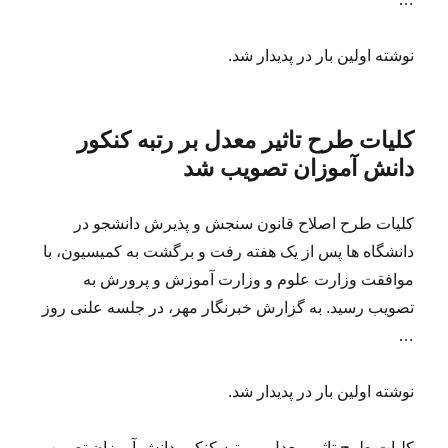
نوشته اولین بار در پدیدار شد.
کلیات طرح تاثیر معدل بر رتبه کنکور
دانش آموزان تصویب شد
کلیات طرح اصلاح قانون سنجش و پذیرش دانشجو در
دانشگاه ها پس از یک هفته رفت و برگشت به کمیسیون، با
موافقت وزارت علوم و وزارت آموزش و پرورش به
تصویب رسید. به گزارش خبرنگار مهر، در جلسه علنی روز
…
نوشته اولین بار در پدیدار شد.
کلیات طرح تاثیر معدل بر رتبه کنکور دانش آموزان تصویب