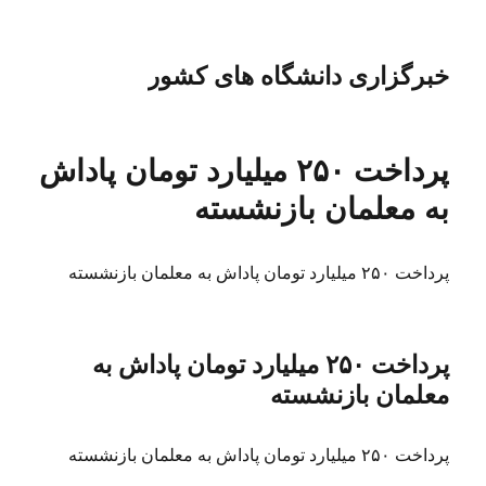
خبرگزاری دانشگاه های کشور
پرداخت ۲۵۰ میلیارد تومان پاداش
به معلمان بازنشسته
پرداخت ۲۵۰ میلیارد تومان پاداش به معلمان بازنشسته
پرداخت ۲۵۰ میلیارد تومان پاداش به
معلمان بازنشسته
پرداخت ۲۵۰ میلیارد تومان پاداش به معلمان بازنشسته