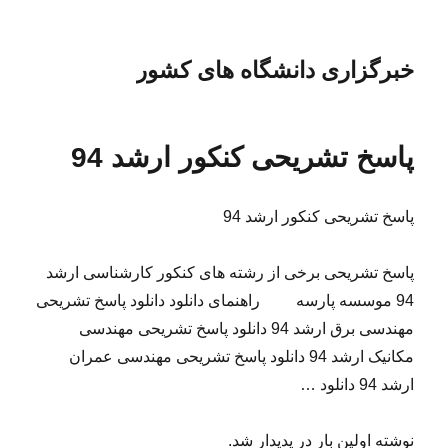
خبرگزاری دانشگاه های کشور
پاسخ تشریحی کنکور ارشد 94
پاسخ تشریحی کنکور ارشد 94
پاسخ تشریحی برخی از رشته های کنکور کارشناسی ارشد
94 موسسه پارسه راهنمای دانلود دانلود پاسخ تشریحی
مهندسی برق ارشد 94 دانلود پاسخ تشریحی مهندسی
مکانیک ارشد 94 دانلود پاسخ تشریحی مهندسی عمران
ارشد 94 دانلود …
نوشته اولین بار در پدیدار شد.