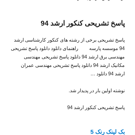
پاسخ تشریحی کنکور ارشد 94
پاسخ تشریحی برخی از رشته های کنکور کارشناسی ارشد
94 موسسه پارسه راهنمای دانلود دانلود پاسخ تشریحی
مهندسی برق ارشد 94 دانلود پاسخ تشریحی مهندسی
مکانیک ارشد 94 دانلود پاسخ تشریحی مهندسی عمران
ارشد 94 دانلود …
نوشته اولین بار در پدیدار شد.
پاسخ تشریحی کنکور ارشد 94
بک لینک رنک 5