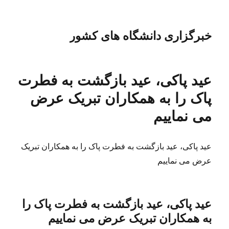
خبرگزاری دانشگاه های کشور
عید پاکی، عید بازگشت به فطرت
پاک را به همکاران تبریک عرض
می نماییم
عید پاکی، عید بازگشت به فطرت پاک را به همکاران تبریک
عرض می نماییم
عید پاکی، عید بازگشت به فطرت پاک را
به همکاران تبریک عرض می نماییم