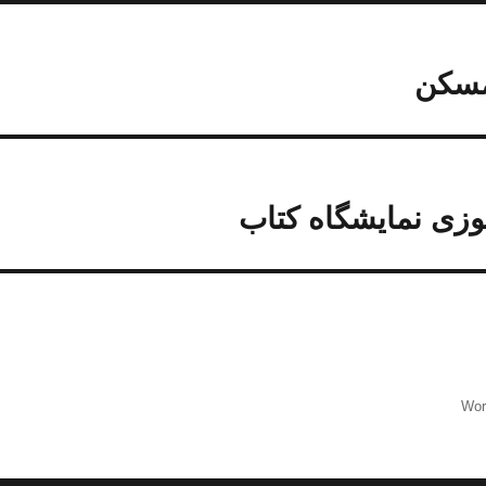
 مسکن
وزی نمایشگاه کتاب