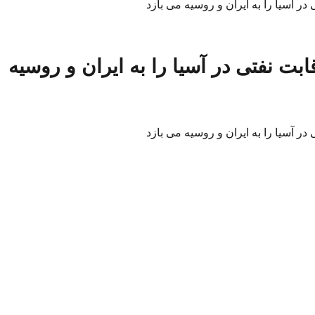
ر آسیا را به ایران و روسیه می بازد
بت نفتی در آسیا را به ایران و روسیه
ر آسیا را به ایران و روسیه می بازد