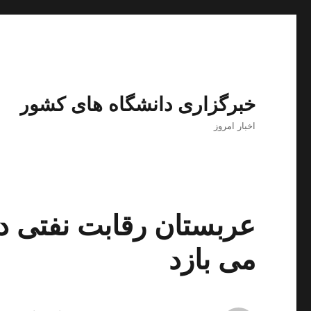
خبرگزاری دانشگاه های کشور
اخبار امروز
عربستان رقابت نفتی در 
می بازد