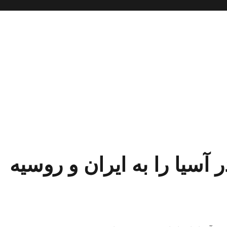
آسیا را به ایران و روسیه