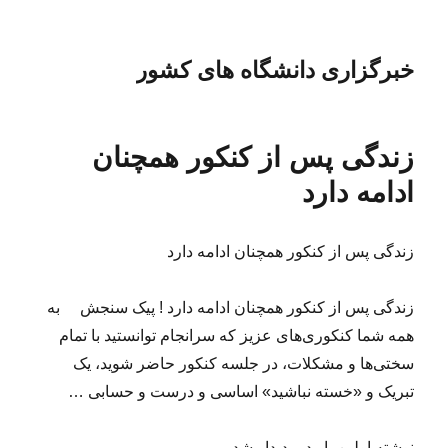
خبرگزاری دانشگاه های کشور
زندگی پس از کنکور همچنان
ادامه دارد
زندگی پس از کنکور همچنان ادامه دارد
زندگی پس از کنکور همچنان ادامه دارد ! پیک سنجش به
همه شما کنکوری‌های عزیز که سرانجام توانستید با تمام
سختی‌ها و مشکلات، در جلسه کنکور حاضر شوید، یک
تبریک و «خسته نباشید» اساسی و درست و حسابی …
نوشته اولین بار در پدیدار شد.