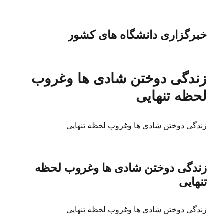
خبرگزاری دانشگاه های کشور
زندگی دوختن شادی ها وغروب
لحظه تنهایی
زندگی دوختن شادی ها وغروب لحظه تنهایی
زندگی دوختن شادی ها وغروب لحظه
تنهایی
زندگی دوختن شادی ها وغروب لحظه تنهایی