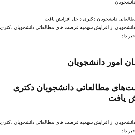
انشجویان
لعاتی دانشجویان دکتری داخل افزایش یافت
انشجویان از افزایش سهمیه فرصت های مطالعاتی دانشجویان دکتری
ر داد.
ن امور دانشجویان
‌های مطالعاتی دانشجویان دکتری
ش یافت
انشجویان از افزایش سهمیه فرصت های مطالعاتی دانشجویان دکتری
ر داد.