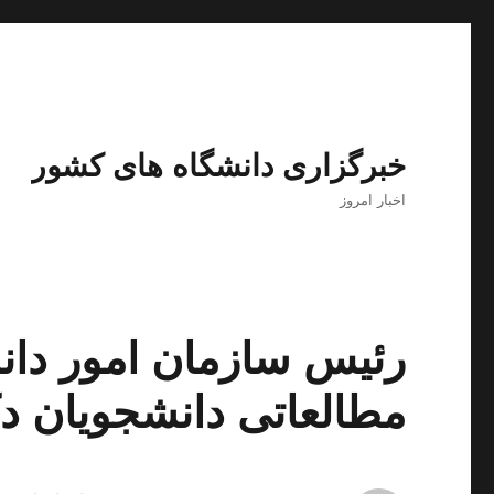
خبرگزاری دانشگاه های کشور
اخبار امروز
رئیس سازمان امور دا
مطالعاتی دانشجویان د