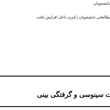
انشجویان
لعاتی دانشجویان دکتری داخل افزایش یافت
ت سینوسی و گرفتگی بینی