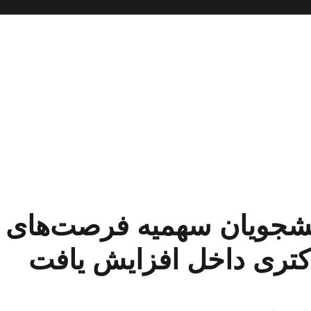
نشجویان سهمیه فرصت‌های
کتری داخل افزایش یافت