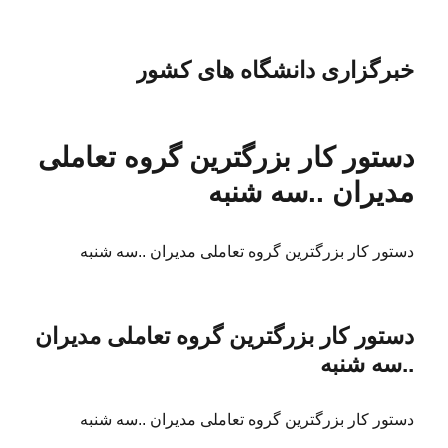
خبرگزاری دانشگاه های کشور
دستور کار بزرگترین گروه تعاملی
مدیران ..سه شنبه
دستور کار بزرگترین گروه تعاملی مدیران ..سه شنبه
دستور کار بزرگترین گروه تعاملی مدیران
..سه شنبه
دستور کار بزرگترین گروه تعاملی مدیران ..سه شنبه