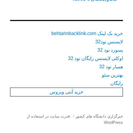
خرید بک لینک behtarinbacklink.com
لایسنس نود32
پسورد نود 32
اوکلی لایسنس رایگان نود 32
همیار نود 32
بهترین سئو
رایگان
خرید آنتی ویروس
خبرگزاری دانشگاه های کشور
قدرت سایت در استفاده از
WordPress