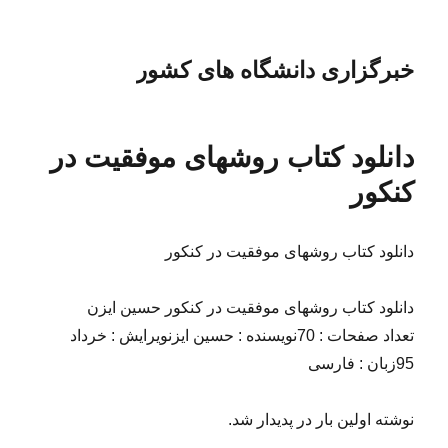
خبرگزاری دانشگاه های کشور
دانلود کتاب روشهای موفقیت در
کنکور
دانلود کتاب روشهای موفقیت در کنکور
دانلود کتاب روشهای موفقیت در کنکور حسین ایزن
تعداد صفحات : 70نویسنده : حسین ایزنویرایش : خرداد
95زبان : فارسی
نوشته اولین بار در پدیدار شد.