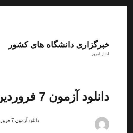
خبرگزاری دانشگاه های کشور
اخبار امروز
دانلود آزمون 7 فروردین 95 قلمچی
دانلود آزمون 7 فروردین 95 قلمچی