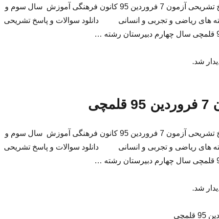
دانلود سوالات و پاسخ تشریحی آزمون 7 فروردین 95 کانون فرهنگی آموزش سال سوم و
ته های ریاضی و تجربی و انسانی دانلود سوالات و پاسخ تشریحی
یدار شد.
لمچی
دانلود سوالات و پاسخ تشریحی آزمون 7 فروردین 95 کانون فرهنگی آموزش سال سوم و
ته های ریاضی و تجربی و انسانی دانلود سوالات و پاسخ تشریحی
یدار شد.