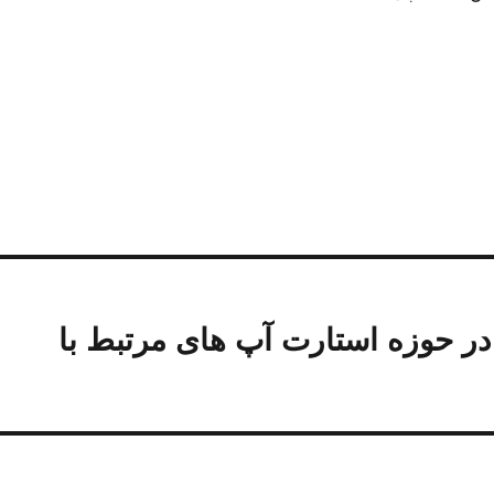
 در حوزه استارت آپ های مرتبط با