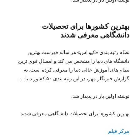
بهترین کشورها برای تحصیلات
دانشگاهی معرفی شدند
نظام رتبه بندی «کیو اس» هر ساله فهرست بهترین
دانشگاه های دنیا را مشخص می کند و امسال قوی ترین
نظام های آموزش عالی دنیا را معرفی کرده است. به
گزارش خبرنگار مهر، در این رتبه بندی ۵۰ کشور دنیا …
نوشته اولین بار در پدیدار شد.
بهترین کشورها برای تحصیلات دانشگاهی معرفی شدند
مرکز فیلم