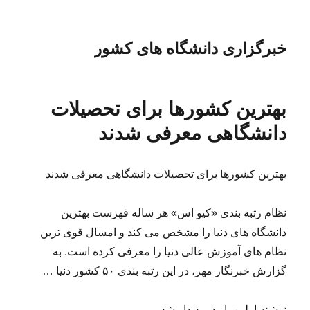
خبرگزاری دانشگاه های کشور
بهترین کشورها برای تحصیلات
دانشگاهی معرفی شدند
بهترین کشورها برای تحصیلات دانشگاهی معرفی شدند
نظام رتبه بندی «کیو اس» هر ساله فهرست بهترین
دانشگاه های دنیا را مشخص می کند و امسال قوی ترین
نظام های آموزش عالی دنیا را معرفی کرده است. به
گزارش خبرنگار مهر، در این رتبه بندی ۵۰ کشور دنیا …
نوشته اولین بار در پدیدار شد.