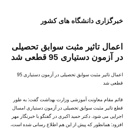
خبرگزاری دانشگاه های کشور
اعمال تاثیر مثبت سوابق تحصیلی
در آزمون دستیاری 95 قطعی شد
اعمال تاثیر مثبت سوابق تحصیلی در آزمون دستیاری 95
قطعی شد
قائم مقام معاونت آموزشی وزارت بهداشت گفت: به طور
قطع تاثیر مثبت سوابق تحصیلی در آزمون دستیاری امسال
اجرایی می شود. دکتر حمید اکبری در گفتگو با خبرنگار مهر
افزود: همانطور که پیش از این هم اطلاع رسانی شده است،
…