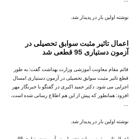
نوشته اولین بار در پدیدار شد.
اعمال تاثیر مثبت سوابق تحصیلی در
آزمون دستیاری 95 قطعی شد
قائم مقام معاونت آموزشی وزارت بهداشت گفت: به طور
قطع تاثیر مثبت سوابق تحصیلی در آزمون دستیاری امسال
اجرایی می شود. دکتر حمید اکبری در گفتگو با خبرنگار مهر
افزود: همانطور که پیش از این هم اطلاع رسانی شده است،
…
نوشته اولین بار در پدیدار شد.
اعمال تاثیر مثبت سوابق تحصیلی در آزمون دستیاری 95