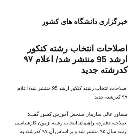
خبرگزاری دانشگاه های کشور
اصلاحات انتخاب رشته کنکور
ارشد 95 منتشر شد/ اعلام ۹۷
کدرشته جدید
اصلاحات انتخاب رشته کنکور ارشد 95 منتشر شد/ اعلام
۹۷ کدرشته جدید
مشاور عالی سازمان سنجش آموزش کشور گفت:
اصلاحیه دفترچه راهنمای انتخاب رشته آزمون کارشناسی
ارشد سال ۹۵ منتشر شد و بر اساس آن ۹۷ کدرشته به