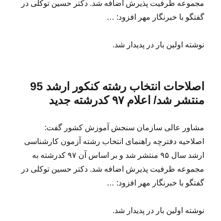
مجموعه ظرفیت پذیرش اضافه شد. دکتر حسین توکلی در
گفتگو با خبرنگار مهر افزود: …
نوشته اولین بار در پدیدار شد.
اصلاحات انتخاب رشته کنکور ارشد 95
منتشر شد/ اعلام ۹۷ کدرشته جدید
مشاور عالی سازمان سنجش آموزش کشور گفت:
اصلاحیه دفترچه راهنمای انتخاب رشته آزمون کارشناسی
ارشد سال ۹۵ منتشر شد و بر اساس آن ۹۷ کدرشته به
مجموعه ظرفیت پذیرش اضافه شد. دکتر حسین توکلی در
گفتگو با خبرنگار مهر افزود: …
نوشته اولین بار در پدیدار شد.