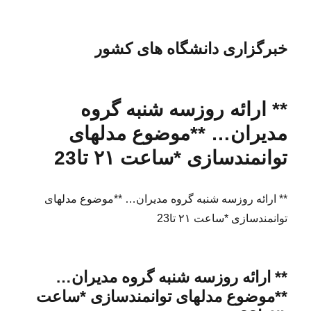
خبرگزاری دانشگاه های کشور
** ارائه روزسه شنبه گروه
مدیران… **موضوع مدلهای
توانمندسازی *ساعت ۲۱ تا23
** ارائه روزسه شنبه گروه مدیران… **موضوع مدلهای
توانمندسازی *ساعت ۲۱ تا23
** ارائه روزسه شنبه گروه مدیران…
**موضوع مدلهای توانمندسازی *ساعت