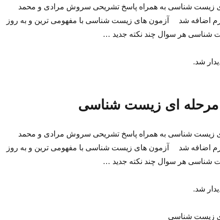
ی زیست شناسی به همراه پاسخ تشریحی سروش مرادی و محمد
 اضافه شد آزمون های زیست شناسی با مفهومی ترین و به روز
 شناسی هر سوال چند نکته جدید …
یدار شد.
مرحله ای زیست شناسی
ی زیست شناسی به همراه پاسخ تشریحی سروش مرادی و محمد
 اضافه شد آزمون های زیست شناسی با مفهومی ترین و به روز
 شناسی هر سوال چند نکته جدید …
یدار شد.
ی زیست شناسی