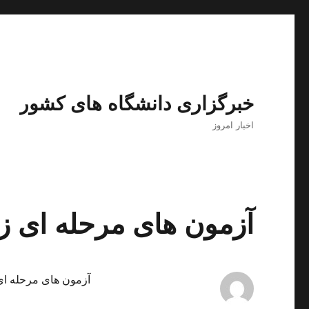
خبرگزاری دانشگاه های کشور
اخبار امروز
آزمون های مرحله ای
آزمون های مرحله ا