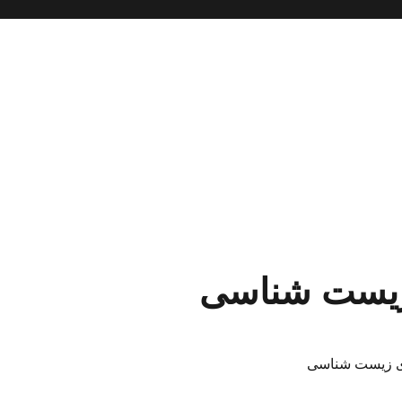
 زیست شناسی
ی زیست شناسی