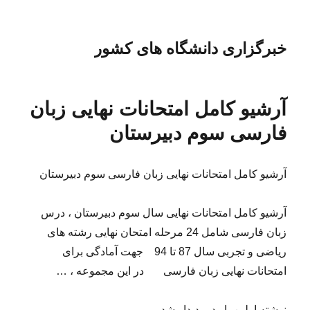
خبرگزاری دانشگاه های کشور
آرشیو کامل امتحانات نهایی زبان
فارسی سوم دبیرستان
آرشیو کامل امتحانات نهایی زبان فارسی سوم دبیرستان
آرشیو کامل امتحانات نهایی سال سوم دبیرستان ، درس
زبان فارسی شامل 24 مرحله امتحان نهایی رشته های
ریاضی و تجربی سال 87 تا 94 جهت آمادگی برای
امتحانات نهایی زبان فارسی در این مجموعه ، …
نوشته اولین بار در پدیدار شد.