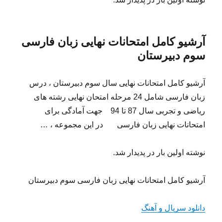
آرشیو کامل امتحانات نهایی زبان فارسی
سوم دبیرستان
آرشیو کامل امتحانات نهایی سال سوم دبیرستان ، درس
زبان فارسی شامل 24 مرحله امتحان نهایی رشته های
ریاضی و تجربی سال 87 تا 94 جهت آمادگی برای
امتحانات نهایی زبان فارسی در این مجموعه ، …
نوشته اولین بار در پدیدار شد.
آرشیو کامل امتحانات نهایی زبان فارسی سوم دبیرستان
دانلود سریال و آهنگ